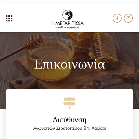
Επικοινωνία
Διεύθυνση
Αγωνιστών Στρατοπέδου 94, Χαϊδάρι