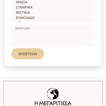
ΑΠΟΣΤΟΛΗ