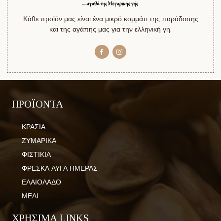
Κάθε προϊόν μας είναι ένα μικρό κομμάτι της παράδοσης
και της αγάπης μας για την ελληνική γη.
ΠΡΟΪΟΝΤΑ
ΚΡΑΣΙΑ
ΖΥΜΑΡΙΚΑ
ΦΙΣΤΙΚΙΑ
ΦΡΕΣΚΑ ΑΥΓΑ ΗΜΕΡΑΣ
ΕΛΑΙΟΛΑΔΟ
ΜΕΛΙ
ΧΡΗΣΙΜΑ LINKS