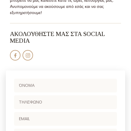
μπορείτε να μας καλέσετε κατά τις ώρες λειτουργίας μας.
Ανυπομονούμε να ακούσουμε από εσάς και να σας
εξυπηρετήσουμε!
ΑΚΟΛΟΥΘΗΣΤΕ ΜΑΣ ΣΤΑ SOCIAL
MEDIA