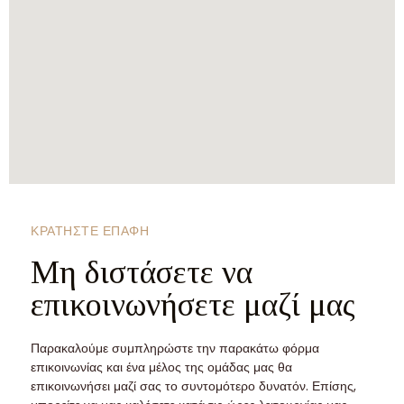
ΚΡΑΤΗΣΤΕ ΕΠΑΦΗ
Μη διστάσετε να
επικοινωνήσετε μαζί μας
Παρακαλούμε συμπληρώστε την παρακάτω φόρμα
επικοινωνίας και ένα μέλος της ομάδας μας θα
επικοινωνήσει μαζί σας το συντομότερο δυνατόν. Επίσης,