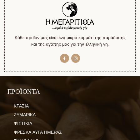
Κάθε προϊόν μας είναι ένα μικρό κομμάτι της παράδοσης
και της αγάπης μας για την ελληνική γη.
ΠΡΟΪΟΝΤΑ
ΚΡΑΣΙΑ
ΖΥΜΑΡΙΚΑ
ΦΙΣΤΙΚΙΑ
ΦΡΕΣΚΑ ΑΥΓΑ ΗΜΕΡΑΣ