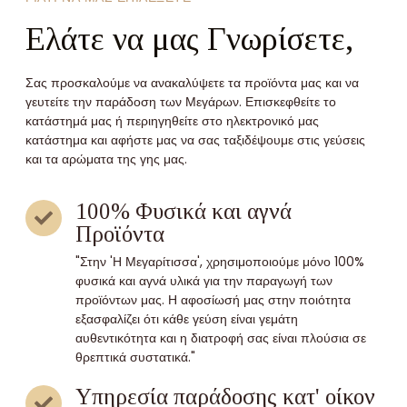
Ελάτε να μας Γνωρίσετε,
Σας προσκαλούμε να ανακαλύψετε τα προϊόντα μας και να
γευτείτε την παράδοση των Μεγάρων. Επισκεφθείτε το
κατάστημά μας ή περιηγηθείτε στο ηλεκτρονικό μας
κατάστημα και αφήστε μας να σας ταξιδέψουμε στις γεύσεις
και τα αρώματα της γης μας.
100% Φυσικά και αγνά
Προϊόντα
"Στην 'Η Μεγαρίτισσα', χρησιμοποιούμε μόνο 100%
φυσικά και αγνά υλικά για την παραγωγή των
προϊόντων μας. Η αφοσίωσή μας στην ποιότητα
εξασφαλίζει ότι κάθε γεύση είναι γεμάτη
αυθεντικότητα και η διατροφή σας είναι πλούσια σε
θρεπτικά συστατικά."
Υπηρεσία παράδοσης κατ' οίκον