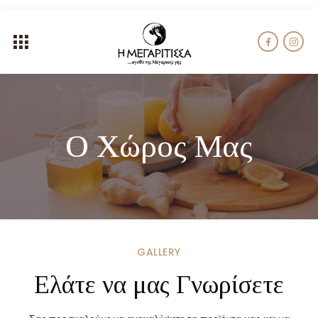
Ο Χώρος Μας
GALLERY
Ελάτε να μας Γνωρίσετε