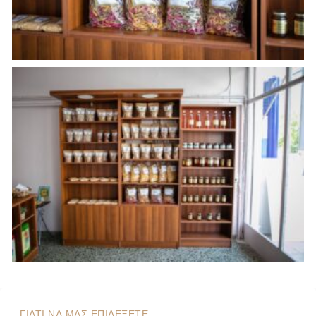
ΓΙΑΤΙ ΝΑ ΜΑΣ ΕΠΙΛΕΞΕΤΕ