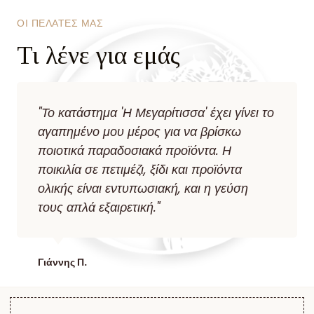
ΟΙ ΠΕΛΑΤΕΣ ΜΑΣ
Τι λένε για εμάς
"Το κατάστημα 'Η Μεγαρίτισσα' έχει γίνει το
αγαπημένο μου μέρος για να βρίσκω
ποιοτικά παραδοσιακά προϊόντα. Η
ποικιλία σε πετιμέζι, ξίδι και προϊόντα
ολικής είναι εντυπωσιακή, και η γεύση
τους απλά εξαιρετική."
Γιάννης Π.