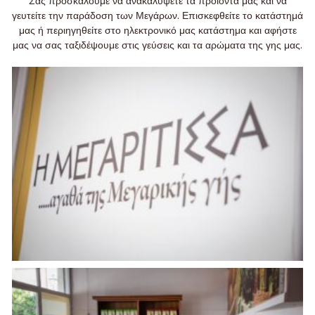
Σας προσκαλούμε να ανακαλύψετε τα προϊόντα μας και να
γευτείτε την παράδοση των Μεγάρων. Επισκεφθείτε το κατάστημά
μας ή περιηγηθείτε στο ηλεκτρονικό μας κατάστημα και αφήστε
μας να σας ταξιδέψουμε στις γεύσεις και τα αρώματα της γης μας.